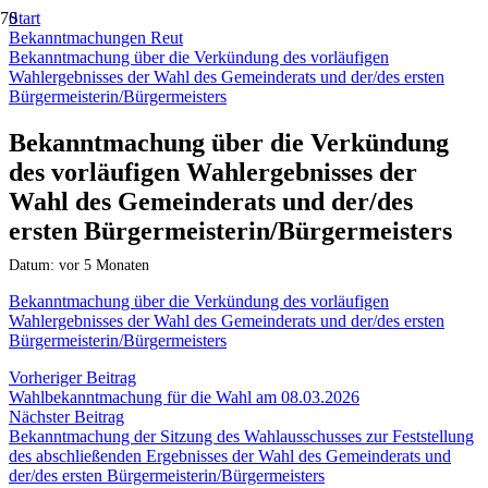
Start
Bekanntmachungen Reut
Bekanntmachung über die Verkündung des vorläufigen
Wahlergebnisses der Wahl des Gemeinderats und der/des ersten
Bürgermeisterin/Bürgermeisters
Bekanntmachung über die Verkündung
des vorläufigen Wahlergebnisses der
Wahl des Gemeinderats und der/des
ersten Bürgermeisterin/Bürgermeisters
Datum:
vor 5 Monaten
Bekanntmachung über die Verkündung des vorläufigen
Wahlergebnisses der Wahl des Gemeinderats und der/des ersten
Bürgermeisterin/Bürgermeisters
Vorheriger Beitrag
Wahlbekanntmachung für die Wahl am 08.03.2026
Nächster Beitrag
Bekanntmachung der Sitzung des Wahlausschusses zur Feststellung
des abschließenden Ergebnisses der Wahl des Gemeinderats und
der/des ersten Bürgermeisterin/Bürgermeisters