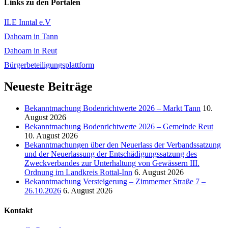
Links zu den Portalen
ILE Inntal e.V
Dahoam in Tann
Dahoam in Reut
Bürgerbeteiligungsplattform
Neueste Beiträge
Bekanntmachung Bodenrichtwerte 2026 – Markt Tann
10.
August 2026
Bekanntmachung Bodenrichtwerte 2026 – Gemeinde Reut
10. August 2026
Bekanntmachungen über den Neuerlass der Verbandssatzung
und der Neuerlassung der Entschädigungssatzung des
Zweckverbandes zur Unterhaltung von Gewässern III.
Ordnung im Landkreis Rottal-Inn
6. August 2026
Bekanntmachung Versteigerung – Zimmerner Straße 7 –
26.10.2026
6. August 2026
Kontakt