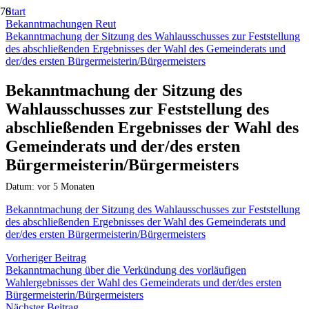
Start
Bekanntmachungen Reut
Bekanntmachung der Sitzung des Wahlausschusses zur Feststellung
des abschließenden Ergebnisses der Wahl des Gemeinderats und
der/des ersten Bürgermeisterin/Bürgermeisters
Bekanntmachung der Sitzung des
Wahlausschusses zur Feststellung des
abschließenden Ergebnisses der Wahl des
Gemeinderats und der/des ersten
Bürgermeisterin/Bürgermeisters
Datum:
vor 5 Monaten
Bekanntmachung der Sitzung des Wahlausschusses zur Feststellung
des abschließenden Ergebnisses der Wahl des Gemeinderats und
der/des ersten Bürgermeisterin/Bürgermeisters
Vorheriger Beitrag
Bekanntmachung über die Verkündung des vorläufigen
Wahlergebnisses der Wahl des Gemeinderats und der/des ersten
Bürgermeisterin/Bürgermeisters
Nächster Beitrag