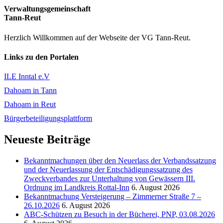
Verwaltungsgemeinschaft
Tann-Reut
Herzlich Willkommen auf der Webseite der VG Tann-Reut.
Links zu den Portalen
ILE Inntal e.V
Dahoam in Tann
Dahoam in Reut
Bürgerbeteiligungsplattform
Neueste Beiträge
Bekanntmachungen über den Neuerlass der Verbandssatzung
und der Neuerlassung der Entschädigungssatzung des
Zweckverbandes zur Unterhaltung von Gewässern III.
Ordnung im Landkreis Rottal-Inn
6. August 2026
Bekanntmachung Versteigerung – Zimmerner Straße 7 –
26.10.2026
6. August 2026
ABC-Schützen zu Besuch in der Bücherei, PNP, 03.08.2026