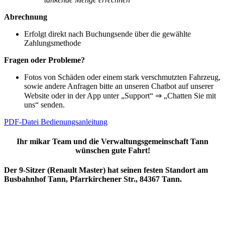
Abrechnung
Erfolgt direkt nach Buchungsende über die gewählte
Zahlungsmethode
Fragen oder Probleme?
Fotos von Schäden oder einem stark verschmutzten Fahrzeug,
sowie andere Anfragen bitte an unseren Chatbot auf unserer
Website oder in der App unter „Support“ ⇒ „Chatten Sie mit
uns“ senden.
PDF-Datei Bedienungsanleitung
Ihr mikar Team und die Verwaltungsgemeinschaft Tann
wünschen gute Fahrt!
Der 9-Sitzer (Renault Master) hat seinen festen Standort am
Busbahnhof Tann, Pfarrkirchener Str., 84367 Tann.