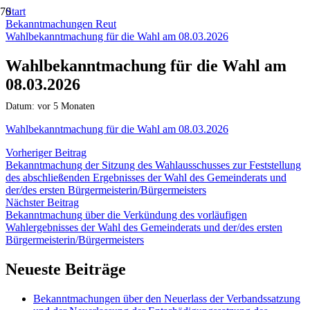
Start
Bekanntmachungen Reut
Wahlbekanntmachung für die Wahl am 08.03.2026
Wahlbekanntmachung für die Wahl am
08.03.2026
Datum:
vor 5 Monaten
Wahlbekanntmachung für die Wahl am 08.03.2026
Vorheriger Beitrag
Bekanntmachung der Sitzung des Wahlausschusses zur Feststellung
des abschließenden Ergebnisses der Wahl des Gemeinderats und
der/des ersten Bürgermeisterin/Bürgermeisters
Nächster Beitrag
Bekanntmachung über die Verkündung des vorläufigen
Wahlergebnisses der Wahl des Gemeinderats und der/des ersten
Bürgermeisterin/Bürgermeisters
Neueste Beiträge
Bekanntmachungen über den Neuerlass der Verbandssatzung