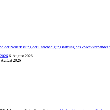
d der Neuerlassung der Entschädigungssatzung des Zweckverbandes zu
.2026
6. August 2026
. August 2026