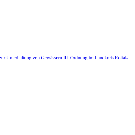
r Unterhaltung von Gewässern III. Ordnung im Landkreis Rottal-