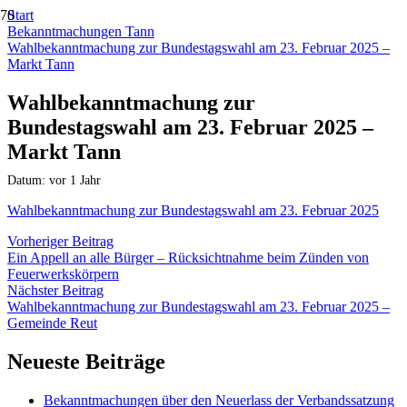
Start
Bekanntmachungen Tann
Wahlbekanntmachung zur Bundestagswahl am 23. Februar 2025 –
Markt Tann
Wahlbekanntmachung zur
Bundestagswahl am 23. Februar 2025 –
Markt Tann
Datum:
vor 1 Jahr
Wahlbekanntmachung zur Bundestagswahl am 23. Februar 2025
Vorheriger Beitrag
Ein Appell an alle Bürger – Rücksichtnahme beim Zünden von
Feuerwerkskörpern
Nächster Beitrag
Wahlbekanntmachung zur Bundestagswahl am 23. Februar 2025 –
Gemeinde Reut
Neueste Beiträge
Bekanntmachungen über den Neuerlass der Verbandssatzung