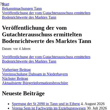
Start
Bekanntmachungen Tann
Veröffentlichung der vom Gutachterausschuss ermittelten
Bodenrichtwerte des Marktes Tann
Veröffentlichung der vom
Gutachterausschuss ermittelten
Bodenrichtwerte des Marktes Tann
Datum:
vor 4 Jahren
Veröffentlichung der vom Gutachterausschuss ermittelten
Bodenrichtwerte des Marktes Tann
Vorheriger Beitrag
Vereinsschulung Dahoam in Niederbayern
Nächster Beitrag
Aktualisierte Bürgerinformationsbroschüre
Neueste Beiträge
Sperrung der St 2090 in Tann und in Eiberg
4. August 2026
Verena Sem ist Fachwirtin im Erziehungswesen
30. Juli 2026