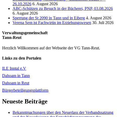
26.10.2026
6. August 2026
ABC-Schützen zu Besuch in der Bücherei, PNP, 03.08.2026
6. August 2026
Sperrung der St 2090 in Tann und in Eiberg
4. August 2026
Verena Sem ist Fachwirtin im Erziehungswesen
30. Juli 2026
Verwaltungsgemeinschaft
Tann-Reut
Herzlich Willkommen auf der Webseite der VG Tann-Reut.
Links zu den Portalen
ILE Inntal e.V
Dahoam in Tann
Dahoam in Reut
Bürgerbeteiligungsplattform
Neueste Beiträge
Bekanntmachungen über den Neuerlass der Verbandssatzung