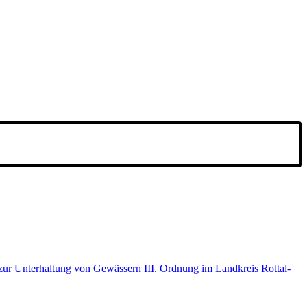
r Unterhaltung von Gewässern III. Ordnung im Landkreis Rottal-