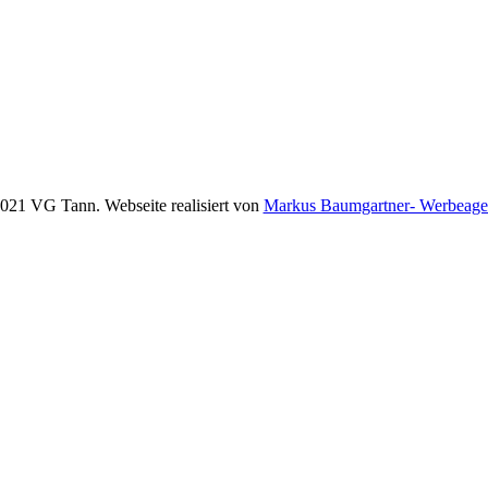
021 VG Tann. Webseite realisiert von
Markus Baumgartner- Werbeage