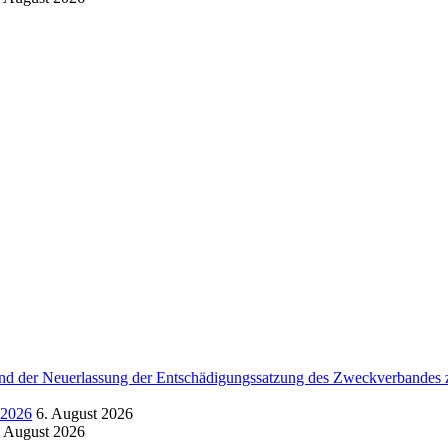
d der Neuerlassung der Entschädigungssatzung des Zweckverbandes zu
.2026
6. August 2026
. August 2026