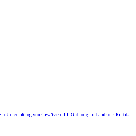
r Unterhaltung von Gewässern III. Ordnung im Landkreis Rottal-