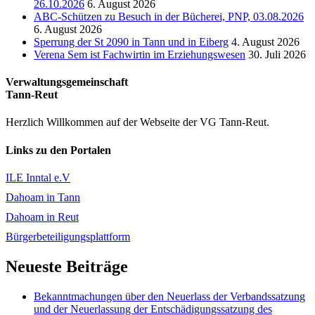
26.10.2026
6. August 2026
ABC-Schützen zu Besuch in der Bücherei, PNP, 03.08.2026
6. August 2026
Sperrung der St 2090 in Tann und in Eiberg
4. August 2026
Verena Sem ist Fachwirtin im Erziehungswesen
30. Juli 2026
Verwaltungsgemeinschaft
Tann-Reut
Herzlich Willkommen auf der Webseite der VG Tann-Reut.
Links zu den Portalen
ILE Inntal e.V
Dahoam in Tann
Dahoam in Reut
Bürgerbeteiligungsplattform
Neueste Beiträge
Bekanntmachungen über den Neuerlass der Verbandssatzung
und der Neuerlassung der Entschädigungssatzung des