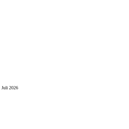
 Juli 2026