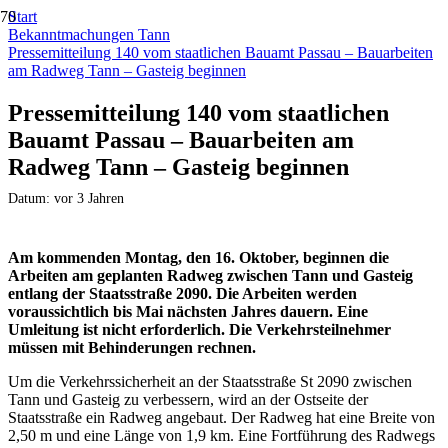
Start
Bekanntmachungen Tann
Pressemitteilung 140 vom staatlichen Bauamt Passau – Bauarbeiten
am Radweg Tann – Gasteig beginnen
Pressemitteilung 140 vom staatlichen
Bauamt Passau – Bauarbeiten am
Radweg Tann – Gasteig beginnen
Datum:
vor 3 Jahren
Am kommenden Montag, den 16. Oktober, beginnen die
Arbeiten am geplanten Radweg zwischen Tann und Gasteig
entlang der Staatsstraße 2090. Die Arbeiten werden
voraussichtlich bis Mai nächsten Jahres dauern. Eine
Umleitung ist nicht erforderlich. Die Verkehrsteilnehmer
müssen mit Behinderungen rechnen.
Um die Verkehrssicherheit an der Staatsstraße St 2090 zwischen
Tann und Gasteig zu verbessern, wird an der Ostseite der
Staatsstraße ein Radweg angebaut. Der Radweg hat eine Breite von
2,50 m und eine Länge von 1,9 km. Eine Fortführung des Radwegs