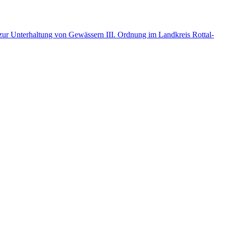
r Unterhaltung von Gewässern III. Ordnung im Landkreis Rottal-