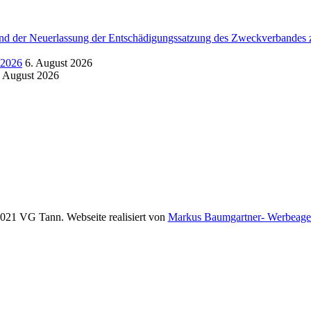
d der Neuerlassung der Entschädigungssatzung des Zweckverbandes zu
.2026
6. August 2026
. August 2026
021 VG Tann. Webseite realisiert von
Markus Baumgartner- Werbeage