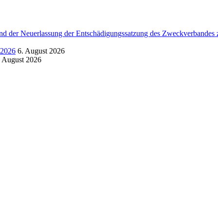
d der Neuerlassung der Entschädigungssatzung des Zweckverbandes zu
.2026
6. August 2026
. August 2026