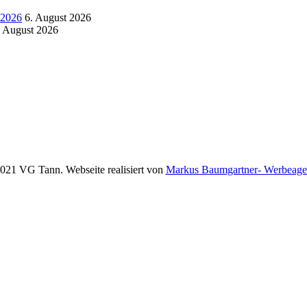
.2026
6. August 2026
. August 2026
021 VG Tann. Webseite realisiert von
Markus Baumgartner- Werbeage