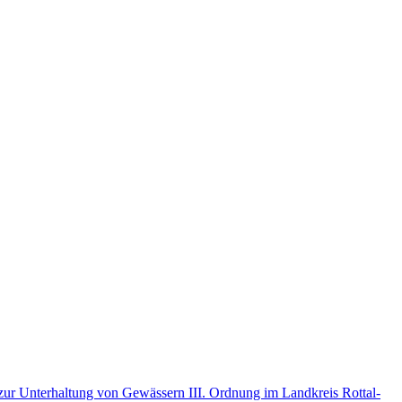
r Unterhaltung von Gewässern III. Ordnung im Landkreis Rottal-