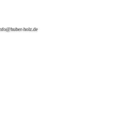
info@huber-holz.de