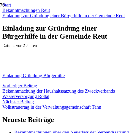
Start
Bekanntmachungen Reut
Einladung zur Gründung einer Bürgerhilfe in der Gemeinde Reut
Einladung zur Gründung einer
Bürgerhilfe in der Gemeinde Reut
Datum:
vor 2 Jahren
Einladung Gründung Bürgerhilfe
Vorheriger Beitrag
Bekanntmachung der Haushaltssatzung des Zweckverbands
Wasserversorgung Rottal
Nächster Beitrag
Volkstrauertag in der Verwaltungsgemeinschaft Tann
Neueste Beiträge
Bekanntmachungen über den Neuerlass der Verbandssatzung