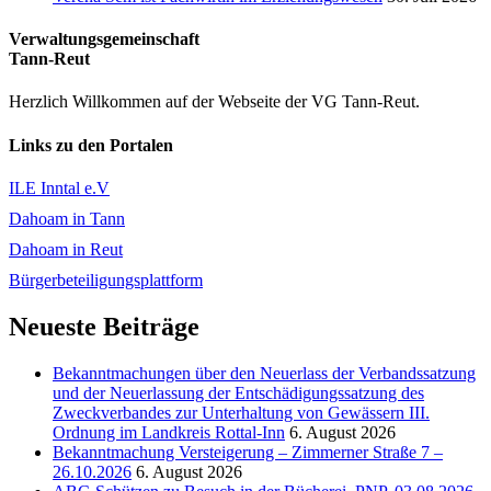
Verwaltungsgemeinschaft
Tann-Reut
Herzlich Willkommen auf der Webseite der VG Tann-Reut.
Links zu den Portalen
ILE Inntal e.V
Dahoam in Tann
Dahoam in Reut
Bürgerbeteiligungsplattform
Neueste Beiträge
Bekanntmachungen über den Neuerlass der Verbandssatzung
und der Neuerlassung der Entschädigungssatzung des
Zweckverbandes zur Unterhaltung von Gewässern III.
Ordnung im Landkreis Rottal-Inn
6. August 2026
Bekanntmachung Versteigerung – Zimmerner Straße 7 –
26.10.2026
6. August 2026