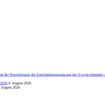
d der Neuerlassung der Entschädigungssatzung des Zweckverbandes zu
.2026
6. August 2026
. August 2026