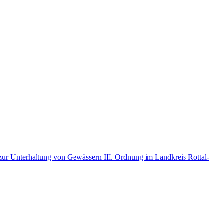
r Unterhaltung von Gewässern III. Ordnung im Landkreis Rottal-