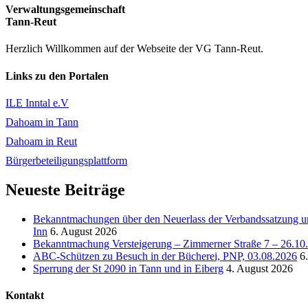
Verwaltungsgemeinschaft
Tann-Reut
Herzlich Willkommen auf der Webseite der VG Tann-Reut.
Links zu den Portalen
ILE Inntal e.V
Dahoam in Tann
Dahoam in Reut
Bürgerbeteiligungsplattform
Neueste Beiträge
Bekanntmachungen über den Neuerlass der Verbandssatzung un
Inn
6. August 2026
Bekanntmachung Versteigerung – Zimmerner Straße 7 – 26.10
ABC-Schützen zu Besuch in der Bücherei, PNP, 03.08.2026
6
Sperrung der St 2090 in Tann und in Eiberg
4. August 2026
Kontakt