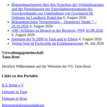
Bekanntmachungen über den Neuerlass der Verbandssatzung
und der Neuerlassung der Entschädigungssatzung des
Zweckverbandes zur Unterhaltung von Gewässern III.
Ordnung im Landkreis Rottal-Inn
6. August 2026
Bekanntmachung Versteigerung – Zimmerner Straße 7 –
26.10.2026
6. August 2026
ABC-Schützen zu Besuch in der Bücherei, PNP, 03.08.2026
6. August 2026
Sperrung der St 2090 in Tann und in Eiberg
4. August 2026
Verena Sem ist Fachwirtin im Erziehungswesen
30. Juli 2026
Verwaltungsgemeinschaft
Tann-Reut
Herzlich Willkommen auf der Webseite der VG Tann-Reut.
Links zu den Portalen
ILE Inntal e.V
Dahoam in Tann
Dahoam in Reut
Bürgerbeteiligungsplattform