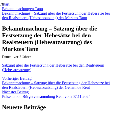
Start
Bekanntmachungen Tann
Bekanntmachung – Satzung über die Festsetzung der Hebesätze bei
den Realsteuern (Hebesatzsatzung) des Marktes Tann
Bekanntmachung – Satzung über die
Festsetzung der Hebesätze bei den
Realsteuern (Hebesatzsatzung) des
Marktes Tann
Datum:
vor 2 Jahren
Satzung über die Festsetzung der Hebesätze bei den Realsteuern
(Hebesatzsatzung)
Vorheriger Beitrag
Bekanntmachung – Satzung über die Festsetzung der Hebesätze bei
den Realsteuern (Hebesatzsatzung) der Gemeinde Reut
Nächster Beitrag
Präsentation Bürgerversammlung Reut vom 07.11.2024
Neueste Beiträge