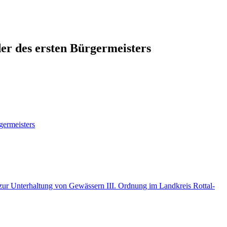
er des ersten Bürgermeisters
germeisters
r Unterhaltung von Gewässern III. Ordnung im Landkreis Rottal-