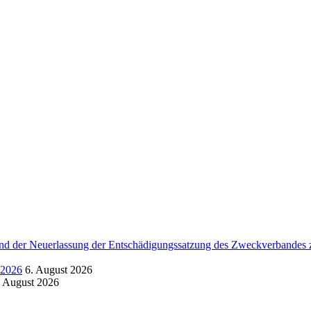
d der Neuerlassung der Entschädigungssatzung des Zweckverbandes zu
.2026
6. August 2026
. August 2026