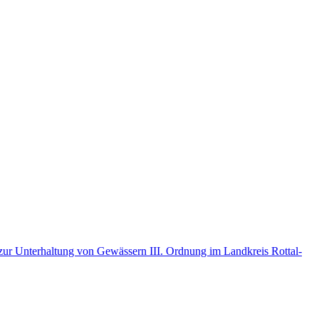
r Unterhaltung von Gewässern III. Ordnung im Landkreis Rottal-