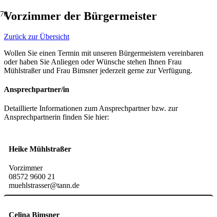
Vorzimmer der Bürgermeister
Zurück zur Übersicht
Wollen Sie einen Termin mit unseren Bürgermeistern vereinbaren
oder haben Sie Anliegen oder Wünsche stehen Ihnen Frau
Mühlstraßer und Frau Bimsner jederzeit gerne zur Verfügung.
Ansprechpartner/in
Detaillierte Informationen zum Ansprechpartner bzw. zur
Ansprechpartnerin finden Sie hier:
Heike Mühlstraßer
Vorzimmer
08572 9600 21
muehlstrasser@tann.de
Celina Bimsner