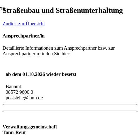
Straßenbau und Straßenunterhaltung
Zurück zur Übersicht
Ansprechpartner/in
Detaillierte Informationen zum Ansprechpartner bzw. zur
Ansprechpartnerin finden Sie hier:
ab dem 01.10.2026 wieder besetzt
Bauamt
08572 9600 0
poststelle@tann.de
Verwaltungsgemeinschaft
Tann-Reut