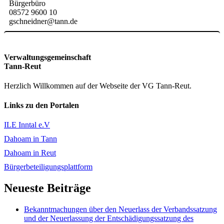
Bürgerbüro
08572 9600 10
gschneidner@tann.de
Verwaltungsgemeinschaft
Tann-Reut
Herzlich Willkommen auf der Webseite der VG Tann-Reut.
Links zu den Portalen
ILE Inntal e.V
Dahoam in Tann
Dahoam in Reut
Bürgerbeteiligungsplattform
Neueste Beiträge
Bekanntmachungen über den Neuerlass der Verbandssatzung
und der Neuerlassung der Entschädigungssatzung des