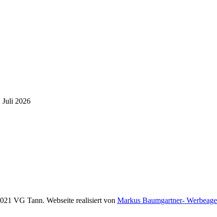
 Juli 2026
021 VG Tann. Webseite realisiert von
Markus Baumgartner- Werbeage