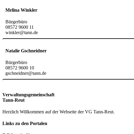
Melina Winkler
Bürgerbüro
08572 9600 11
winkler@tann.de
Natalie Gschneidner
Bürgerbüro
08572 9600 10
gschneidner@tann.de
Verwaltungsgemeinschaft
Tann-Reut
Herzlich Willkommen auf der Webseite der VG Tann-Reut.
Links zu den Portalen