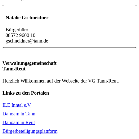
Natalie Gschneidner
Bürgerbüro
08572 9600 10
gschneidner@tann.de
Verwaltungsgemeinschaft
Tann-Reut
Herzlich Willkommen auf der Webseite der VG Tann-Reut.
Links zu den Portalen
ILE Inntal e.V
Dahoam in Tann
Dahoam in Reut
Bürgerbeteiligungsplattform