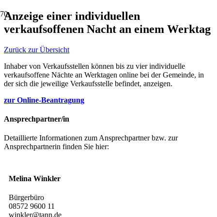
Anzeige einer individuellen
verkaufsoffenen Nacht an einem Werktag
Zurück zur Übersicht
Inhaber von Verkaufsstellen können bis zu vier individuelle
verkaufsoffene Nächte an Werktagen online bei der Gemeinde, in
der sich die jeweilige Verkaufsstelle befindet, anzeigen.
zur Online-Beantragung
Ansprechpartner/in
Detaillierte Informationen zum Ansprechpartner bzw. zur
Ansprechpartnerin finden Sie hier:
Melina Winkler
Bürgerbüro
08572 9600 11
winkler@tann.de