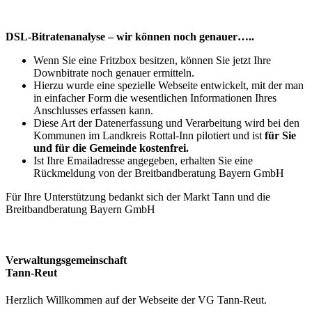
DSL-Bitratenanalyse – wir können noch genauer…..
Wenn Sie eine Fritzbox besitzen, können Sie jetzt Ihre
Downbitrate noch genauer ermitteln.
Hierzu wurde eine spezielle Webseite entwickelt, mit der man
in einfacher Form die wesentlichen Informationen Ihres
Anschlusses erfassen kann.
Diese Art der Datenerfassung und Verarbeitung wird bei den
Kommunen im Landkreis Rottal-Inn pilotiert und ist
für Sie
und für die Gemeinde kostenfrei.
Ist Ihre Emailadresse angegeben, erhalten Sie eine
Rückmeldung von der Breitbandberatung Bayern GmbH
Für Ihre Unterstützung bedankt sich der Markt Tann und die
Breitbandberatung Bayern GmbH
Verwaltungsgemeinschaft
Tann-Reut
Herzlich Willkommen auf der Webseite der VG Tann-Reut.